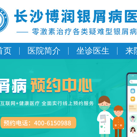
首页
医院简介
坐诊医生
来