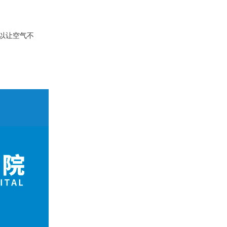
可以让空气不